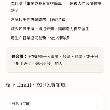
為什麼「事業成長其實很簡單」，是被人們習慣想複
雜了
怎麼找出你被忽略的「隱藏資產」
減少知識干擾、擁抱未知，讓創造力自然發生
用生命智慧協同創新，做少卻得多
適合誰：
正在經營一人事業、教練、顧問，或任何
「想用更少、做出更多」的人。
留下 Email，立即免費領取
姓名（選填）