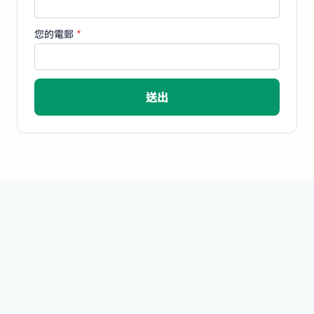
您的電郵
*
送出