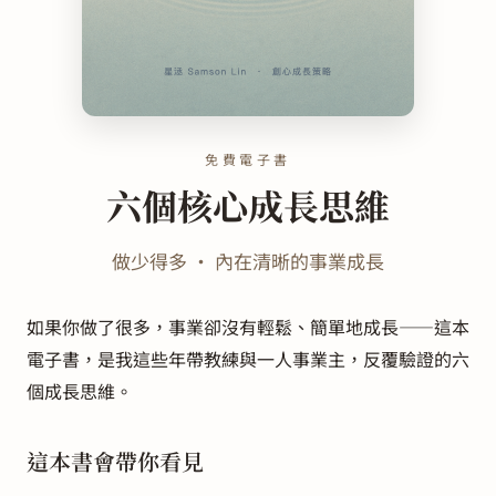
免費電子書
六個核心成長思維
做少得多 · 內在清晰的事業成長
如果你做了很多，事業卻沒有輕鬆、簡單地成長——這本
電子書，是我這些年帶教練與一人事業主，反覆驗證的六
個成長思維。
這本書會帶你看見